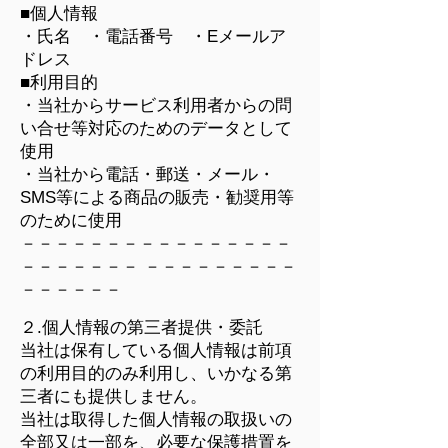
■個人情報
・氏名 ・電話番号 ・Eメールア
ドレス
■利用目的
・当社からサービス利用者からの問
い合せ等対応のためのデータとして
使用
・当社から電話・郵送・メール・
SMS等による商品の販売・勧奨用等
のために使用
－－－－－－－－－－－－－－－－
－－－－－－－ －－－－－－－－－
－－－－－－
２.個人情報の第三者提供・委託
当社は保有している個人情報は前項
の利用目的のみ利用し、いかなる第
三者にも提供しません。
当社は取得した個人情報の取扱いの
全部又は一部を、必要な保護措置を