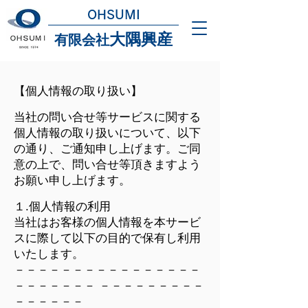
OHSUMI
大隅興産
有限会社
【個人情報の取り扱い】
当社の問い合せ等サービスに関する
個人情報の取り扱いについて、以下
の通り、ご通知申し上げます。ご同
意の上で、問い合せ等頂きますよう
お願い申し上げます。
１.個人情報の利用
当社はお客様の個人情報を本サービ
スに際して以下の目的で保有し利用
いたします。
－－－－－－－－－－－－－－－－
－－－－－－－ －－－－－－－－－
－－－－－－